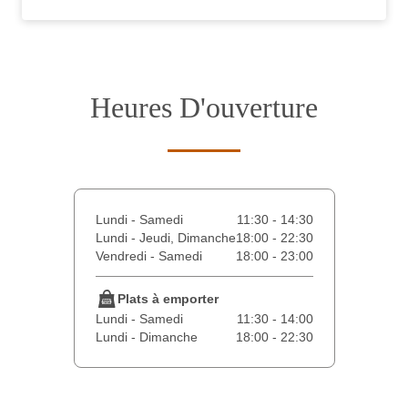
Heures D'ouverture
Lundi - Samedi
11:30 - 14:30
Lundi - Jeudi, Dimanche
18:00 - 22:30
Vendredi - Samedi
18:00 - 23:00
Plats à emporter
Lundi - Samedi
11:30 - 14:00
Lundi - Dimanche
18:00 - 22:30