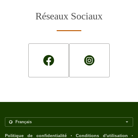
Réseaux Sociaux
.
.
Politique de confidentialité
Conditions d'utilisation