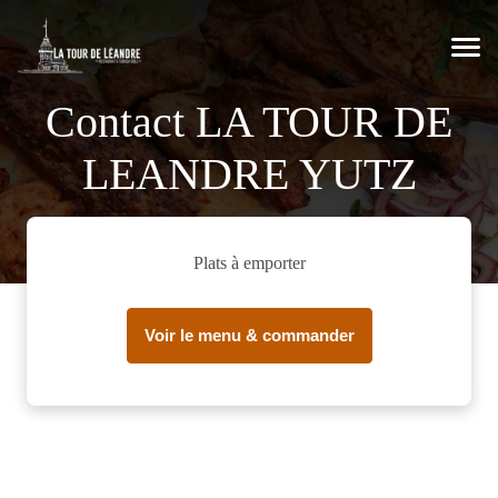
Contact LA TOUR DE
LEANDRE YUTZ
Plats à emporter
Voir le menu & commander