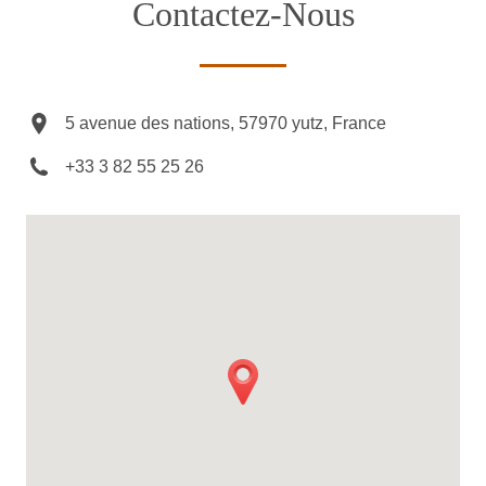
Contactez-Nous
5 avenue des nations, 57970 yutz, France
+33 3 82 55 25 26