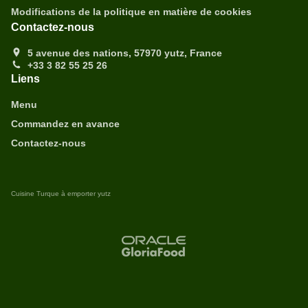
Modifications de la politique en matière de cookies
Contactez-nous
5 avenue des nations, 57970 yutz, France
+33 3 82 55 25 26
Liens
Menu
Commandez en avance
Contactez-nous
Cuisine Turque à emporter yutz