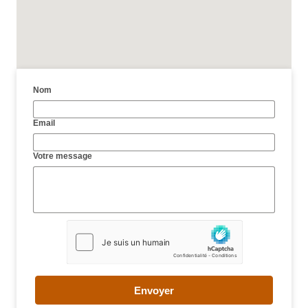
Nom
Email
Votre message
Envoyer