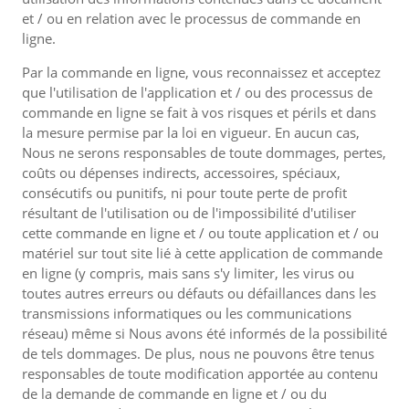
et / ou en relation avec le processus de commande en
ligne.
Par la commande en ligne, vous reconnaissez et acceptez
que l'utilisation de l'application et / ou des processus de
commande en ligne se fait à vos risques et périls et dans
la mesure permise par la loi en vigueur. En aucun cas,
Nous ne serons responsables de toute dommages, pertes,
coûts ou dépenses indirects, accessoires, spéciaux,
consécutifs ou punitifs, ni pour toute perte de profit
résultant de l'utilisation ou de l'impossibilité d'utiliser
cette commande en ligne et / ou toute application et / ou
matériel sur tout site lié à cette application de commande
en ligne (y compris, mais sans s'y limiter, les virus ou
toutes autres erreurs ou défauts ou défaillances dans les
transmissions informatiques ou les communications
réseau) même si Nous avons été informés de la possibilité
de tels dommages. De plus, nous ne pouvons être tenus
responsables de toute modification apportée au contenu
de la demande de commande en ligne et / ou du