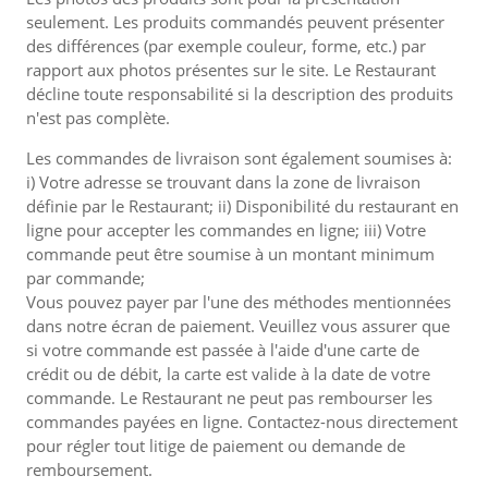
seulement. Les produits commandés peuvent présenter
des différences (par exemple couleur, forme, etc.) par
rapport aux photos présentes sur le site. Le Restaurant
décline toute responsabilité si la description des produits
n'est pas complète.
Les commandes de livraison sont également soumises à:
i) Votre adresse se trouvant dans la zone de livraison
définie par le Restaurant; ii) Disponibilité du restaurant en
ligne pour accepter les commandes en ligne; iii) Votre
commande peut être soumise à un montant minimum
par commande;
Vous pouvez payer par l'une des méthodes mentionnées
dans notre écran de paiement. Veuillez vous assurer que
si votre commande est passée à l'aide d'une carte de
crédit ou de débit, la carte est valide à la date de votre
commande. Le Restaurant ne peut pas rembourser les
commandes payées en ligne. Contactez-nous directement
pour régler tout litige de paiement ou demande de
remboursement.