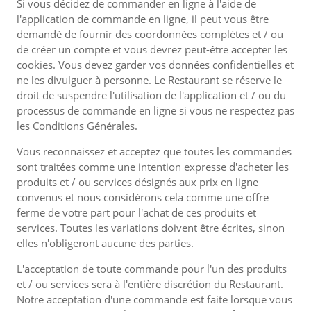
Si vous décidez de commander en ligne à l'aide de
l'application de commande en ligne, il peut vous être
demandé de fournir des coordonnées complètes et / ou
de créer un compte et vous devrez peut-être accepter les
cookies. Vous devez garder vos données confidentielles et
ne les divulguer à personne. Le Restaurant se réserve le
droit de suspendre l'utilisation de l'application et / ou du
processus de commande en ligne si vous ne respectez pas
les Conditions Générales.
Vous reconnaissez et acceptez que toutes les commandes
sont traitées comme une intention expresse d'acheter les
produits et / ou services désignés aux prix en ligne
convenus et nous considérons cela comme une offre
ferme de votre part pour l'achat de ces produits et
services. Toutes les variations doivent être écrites, sinon
elles n'obligeront aucune des parties.
L'acceptation de toute commande pour l'un des produits
et / ou services sera à l'entière discrétion du Restaurant.
Notre acceptation d'une commande est faite lorsque vous