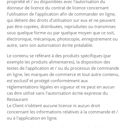
propriété et / ou disponibles avec l'autorisation du
donneur de licence du contrat de licence concernant
l'utilisation de l'application afin de commander en ligne,
qui détient des droits d'utilisation sur eux et ne peuvent
pas être copiées, distribuées, reproduites ou transmises
sous quelque forme ou par quelque moyen que ce soit,
électronique, mécanique, photocopie, enregistrement ou
autre, sans son autorisation écrite préalable.
Le contenu se référant à des produits spécifiques (par
exemple les produits alimentaires), la disposition des
textes de l'application et / ou du processus de commande
en ligne, les marques de commerce et tout autre contenu,
est exclusif et protégé conformément aux
réglementations légales en vigueur et ne peut en aucun
cas être utilisé sans l'autorisation écrite expresse du
Restaurant
Le Client n'obtient aucune licence ni aucun droit
concernant les informations relatives à la commande et /
ou à l'application en ligne.