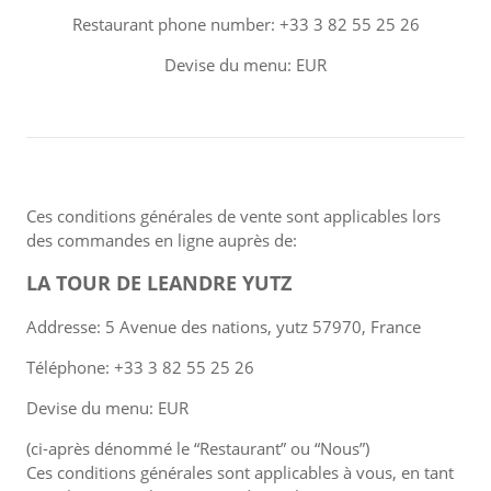
Restaurant phone number: +33 3 82 55 25 26
Devise du menu: EUR
Ces conditions générales de vente sont applicables lors
des commandes en ligne auprès de:
LA TOUR DE LEANDRE YUTZ
Addresse: 5 Avenue des nations, yutz 57970, France
Téléphone: +33 3 82 55 25 26
Devise du menu: EUR
(ci-après dénommé le “Restaurant” ou “Nous”)
Ces conditions générales sont applicables à vous, en tant