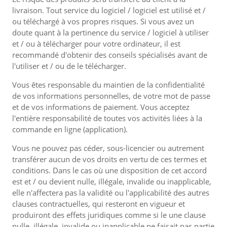
livraison. Tout service du logiciel / logiciel est utilisé et /
ou téléchargé à vos propres risques. Si vous avez un
doute quant à la pertinence du service / logiciel à utiliser
et / ou à télécharger pour votre ordinateur, il est
recommandé d'obtenir des conseils spécialisés avant de
l'utiliser et / ou de le télécharger.
Vous êtes responsable du maintien de la confidentialité
de vos informations personnelles, de votre mot de passe
et de vos informations de paiement. Vous acceptez
l'entière responsabilité de toutes vos activités liées à la
commande en ligne (application).
Vous ne pouvez pas céder, sous-licencier ou autrement
transférer aucun de vos droits en vertu de ces termes et
conditions. Dans le cas où une disposition de cet accord
est et / ou devient nulle, illégale, invalide ou inapplicable,
elle n'affectera pas la validité ou l'applicabilité des autres
clauses contractuelles, qui resteront en vigueur et
produiront des effets juridiques comme si le une clause
nulle, illégale, invalide ou inapplicable ne faisait pas partie