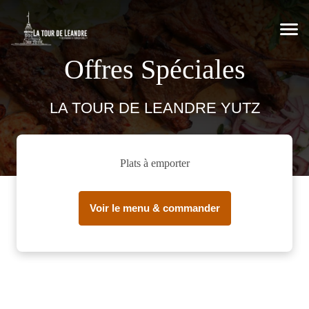
Offres Spéciales
LA TOUR DE LEANDRE YUTZ
Plats à emporter
Voir le menu & commander