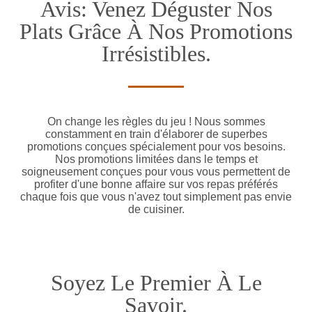
Avis: Venez Déguster Nos
Plats Grâce À Nos Promotions
Irrésistibles.
On change les règles du jeu ! Nous sommes
constamment en train d'élaborer de superbes
promotions conçues spécialement pour vos besoins.
Nos promotions limitées dans le temps et
soigneusement conçues pour vous vous permettent de
profiter d'une bonne affaire sur vos repas préférés
chaque fois que vous n'avez tout simplement pas envie
de cuisiner.
Soyez Le Premier À Le
Savoir.