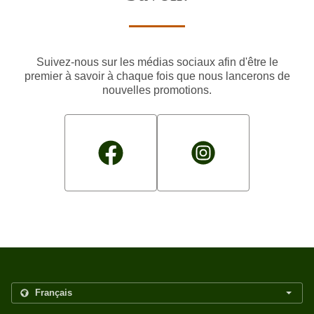
Suivez-nous sur les médias sociaux afin d'être le
premier à savoir à chaque fois que nous lancerons de
nouvelles promotions.