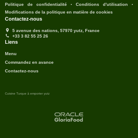
.
.
Politique de confidentialité
Conditions d'utilisation
Modifications de la politique en matière de cookies
Contactez-nous
5 avenue des nations, 57970 yutz, France
+33 3 82 55 25 26
Liens
Menu
Commandez en avance
Contactez-nous
Cuisine Turque à emporter yutz