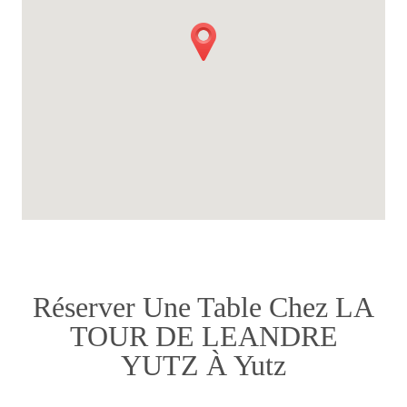
Réserver Une Table Chez LA
TOUR DE LEANDRE
YUTZ À Yutz