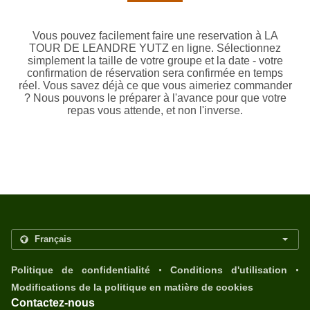
Vous pouvez facilement faire une reservation à LA
TOUR DE LEANDRE YUTZ en ligne. Sélectionnez
simplement la taille de votre groupe et la date - votre
confirmation de réservation sera confirmée en temps
réel. Vous savez déjà ce que vous aimeriez commander
? Nous pouvons le préparer à l'avance pour que votre
repas vous attende, et non l'inverse.
.
.
Politique de confidentialité
Conditions d'utilisation
Modifications de la politique en matière de cookies
Contactez-nous