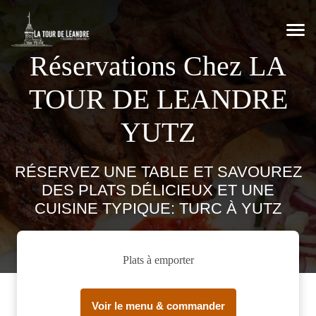
Réservations Chez LA
TOUR DE LEANDRE
YUTZ
RÉSERVEZ UNE TABLE ET SAVOUREZ
DES PLATS DÉLICIEUX ET UNE
CUISINE TYPIQUE: TURC À YUTZ
Plats à emporter
Voir le menu & commander