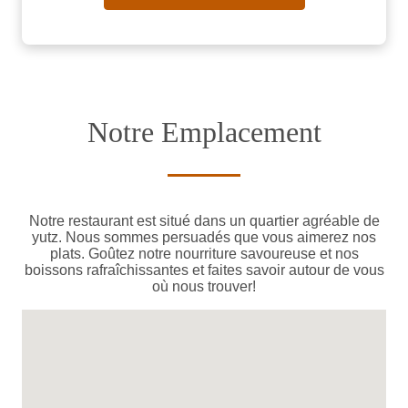
Notre Emplacement
Notre restaurant est situé dans un quartier agréable de
yutz. Nous sommes persuadés que vous aimerez nos
plats. Goûtez notre nourriture savoureuse et nos
boissons rafraîchissantes et faites savoir autour de vous
où nous trouver!